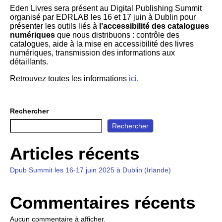
Eden Livres sera présent au Digital Publishing Summit
organisé par EDRLAB les 16 et 17 juin à Dublin pour
présenter les outils liés à
l’accessibilité des catalogues
numériques
que nous distribuons : contrôle des
catalogues, aide à la mise en accessibilité des livres
numériques, transmission des informations aux
détaillants.
Retrouvez toutes les informations
ici
.
Rechercher
Rechercher
Articles récents
Dpub Summit les 16-17 juin 2025 à Dublin (Irlande)
Commentaires récents
Aucun commentaire à afficher.